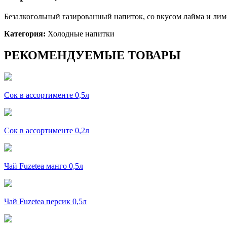
Безалкогольный газированный напиток, со вкусом лайма и лим
Категория:
Холодные напитки
РЕКОМЕНДУЕМЫЕ ТОВАРЫ
Сок в ассортименте 0,5л
Сок в ассортименте 0,2л
Чай Fuzetea манго 0,5л
Чай Fuzetea персик 0,5л