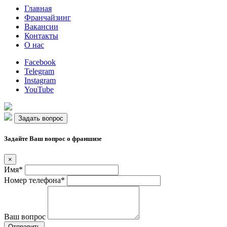
Главная
Франчайзинг
Вакансии
Контакты
О нас
Facebook
Telegram
Instagram
YouTube
Задать вопрос
Задайте Ваш вопрос о франшизе
×
Имя*
Номер телефона*
Ваш вопрос
Отправить