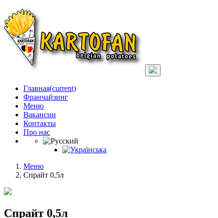
Главная
(current)
Франчайзинг
Меню
Вакансии
Контакты
Про нас
Меню
Спрайт 0,5л
Спрайт 0,5л