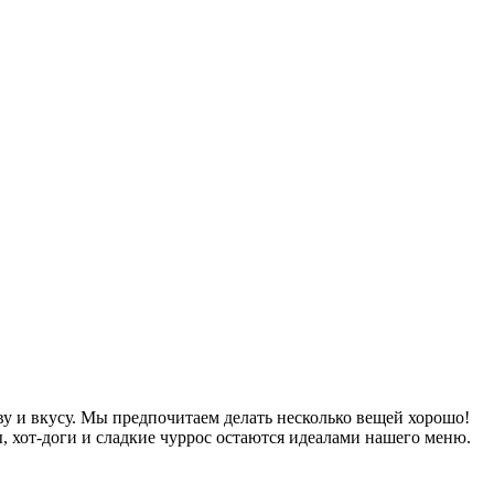
у и вкусу. Мы предпочитаем делать несколько вещей хорошо!
, хот-доги и сладкие чуррос остаются идеалами нашего меню.