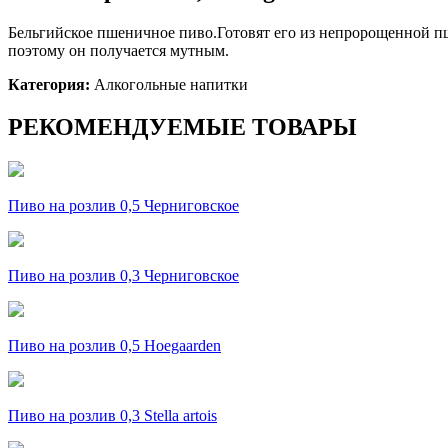
Бельгийское пшеничное пиво.Готовят его из непророщенной пше
поэтому он получается мутным.
Категория:
Алкогольные напитки
РЕКОМЕНДУЕМЫЕ ТОВАРЫ
Пиво на розлив 0,5 Черниговское
Пиво на розлив 0,3 Черниговское
Пиво на розлив 0,5 Hoegaarden
Пиво на розлив 0,3 Stella artois