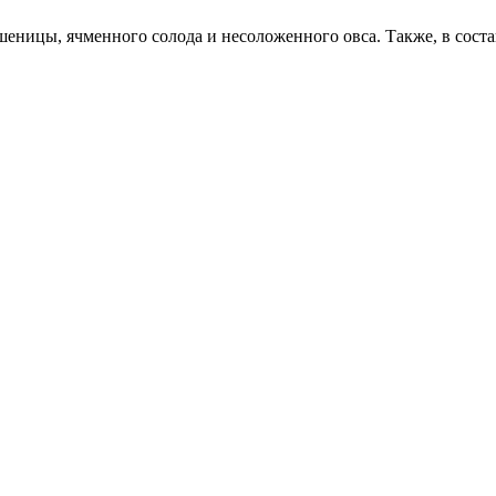
ницы, ячменного солода и несоложенного овса. Также, в состав