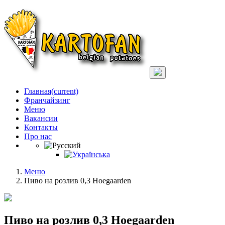
Главная
(current)
Франчайзинг
Меню
Вакансии
Контакты
Про нас
Меню
Пиво на розлив 0,3 Hoegaarden
Пиво на розлив 0,3 Hoegaarden