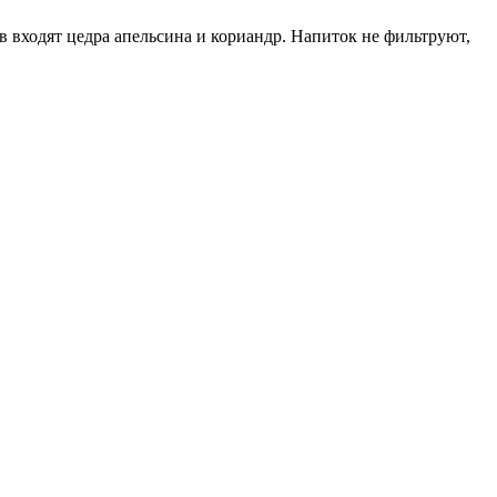
 входят цедра апельсина и кориандр. Напиток не фильтруют,