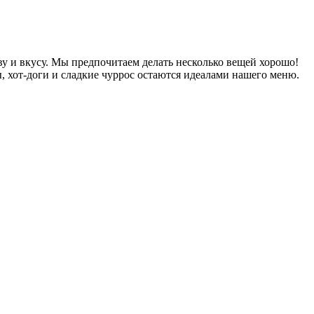
у и вкусу. Мы предпочитаем делать несколько вещей хорошо!
, хот-доги и сладкие чуррос остаются идеалами нашего меню.