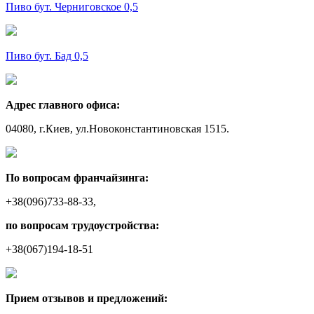
Пиво бут. Черниговское 0,5
Пиво бут. Бад 0,5
Адрес главного офиса:
04080, г.Киев, ул.Новоконстантиновская 1515.
По вопросам франчайзинга:
+38(096)733-88-33,
по вопросам трудоустройства:
+38(067)194-18-51
Прием отзывов и предложений: