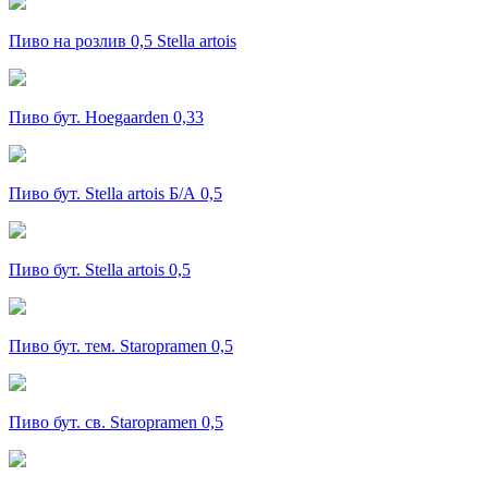
Пиво на розлив 0,5 Stella artois
Пиво бут. Hoegaarden 0,33
Пиво бут. Stella artois Б/А 0,5
Пиво бут. Stella artois 0,5
Пиво бут. тем. Staropramen 0,5
Пиво бут. св. Staropramen 0,5