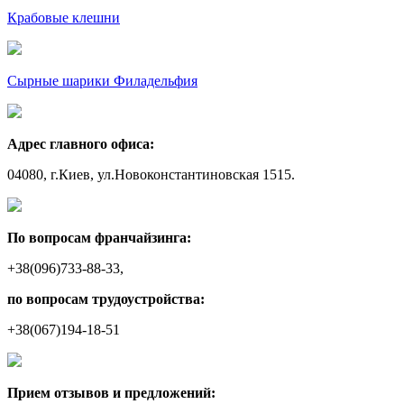
Крабовые клешни
Сырные шарики Филадельфия
Адрес главного офиса:
04080, г.Киев, ул.Новоконстантиновская 1515.
По вопросам франчайзинга:
+38(096)733-88-33,
по вопросам трудоустройства:
+38(067)194-18-51
Прием отзывов и предложений: