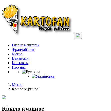
Главная
(current)
Франчайзинг
Меню
Вакансии
Контакты
Про нас
Меню
Крыло куриное
Крыло куриное