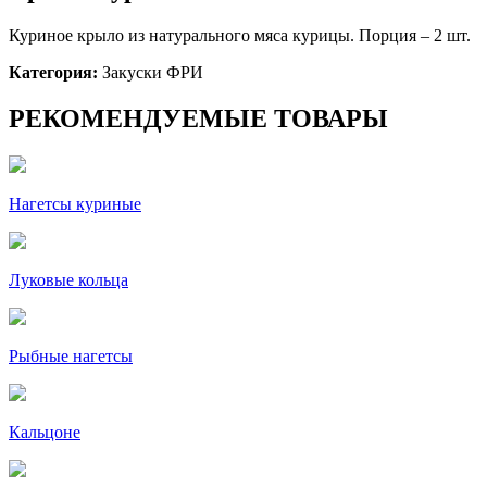
Куриное крыло из натурального мяса курицы. Порция – 2 шт.
Категория:
Закуски ФРИ
РЕКОМЕНДУЕМЫЕ ТОВАРЫ
Нагетсы куриные
Луковые кольца
Рыбные нагетсы
Кальцоне